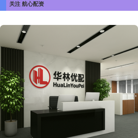
关注 航心配资