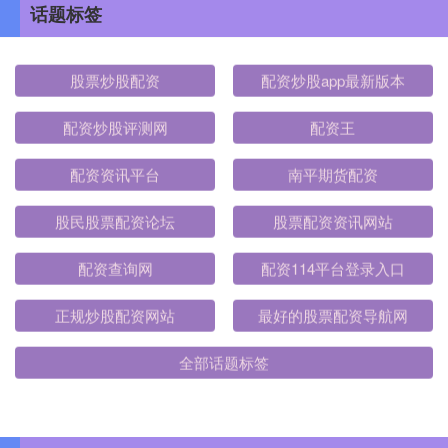
话题标签
股票炒股配资
配资炒股app最新版本
配资炒股评测网
配资王
配资资讯平台
南平期货配资
股民股票配资论坛
股票配资资讯网站
配资查询网
配资114平台登录入口
正规炒股配资网站
最好的股票配资导航网
全部话题标签