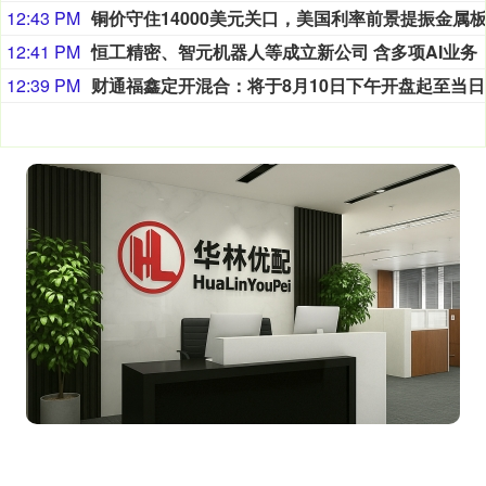
12:43 PM
12:41 PM
恒工精密、智元机器人等成立新公司 含多项AI业务
12:39 PM
财