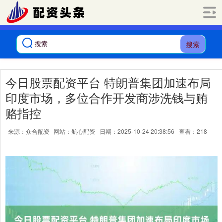
搜索
今日股票配资平台 特朗普集团加速布局
印度市场，多位合作开发商涉洗钱与贿
赂指控
来源：众合配资
网站：航心配资
日期：2025-10-24 20:38:56
查看：218