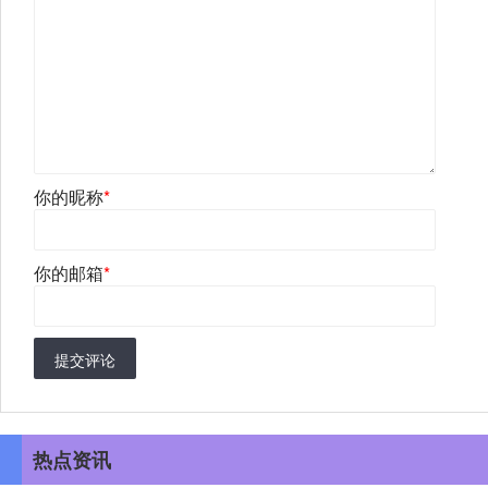
你的昵称
*
你的邮箱
*
提交评论
热点资讯