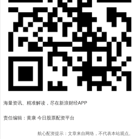
海量资讯、精准解读，尽在新浪财经APP
责任编辑：黄康 今日股票配资平台
航心配资提示：文章来自网络，不代表本站观点。