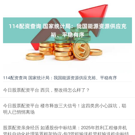
114配资查询 国家统计局：我国能源资源供应充裕、平稳有序
今日股票配资平台 西贝，整改得怎么样了？
今日股票配资平台 楼市释放三大信号！这四类房小心踩坑，聪
明人已悄悄离场
股票配资亲身经历 如通股份中标结果：2025年胜利工程修井机
管柱自动化处理装置框架协议-包3管杆输送机管杆输送机中标结